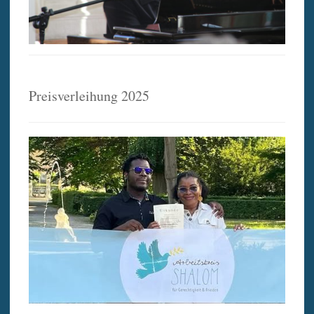
Preisverleihung 2025