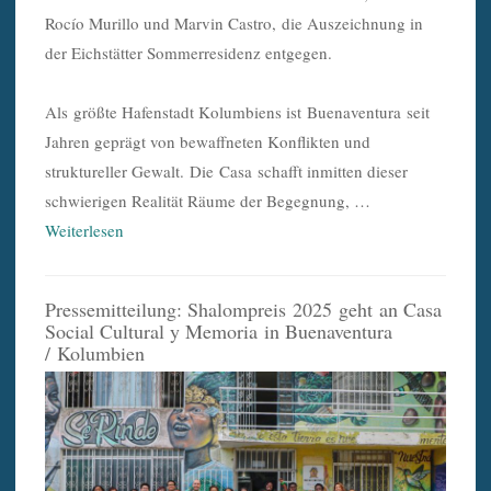
Rocío Murillo und Marvin Castro, die Auszeichnung in
der Eichstätter Sommerresidenz entgegen.
Als größte Hafenstadt Kolumbiens ist Buenaventura seit
Jahren geprägt von bewaffneten Konflikten und
struktureller Gewalt. Die Casa schafft inmitten dieser
schwierigen Realität Räume der Begegnung, …
Weiterlesen
Pressemitteilung: Shalompreis 2025 geht an Casa
Social Cultural y Memoria in Buenaventura
/ Kolumbien