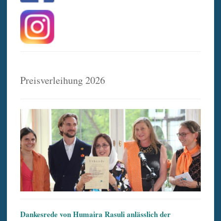
Preisverleihung 2026
Dankesrede von Humaira Rasuli anlässlich der