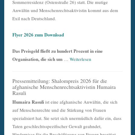
Sommerresidenz (Ostenstraße 26) statt. Die mutige
Anwältin und Menschenrechtsaktivistin kommt aus dem
Exil nach Deutschland.
Flyer 2026 zum Download
Das Preisgeld fließt zu hundert Prozent in eine
Organisation, die sich um
…
Weiterlesen
Pressemitteilung: Shalompreis 2026 für die
afghanische Menschenrechtsaktivistin Humaira
Rasuli
Humaira Rasuli
ist eine afghanische Anwältin, die sich
auf Menschenrechte und die Stärkung von Frauen
spezialisiert hat. Sie setzt sich unermüdlich dafür ein, dass
Taten geschlechtsspezifischer Gewalt geahndet,
Hindernisse für die Beschäftigung von Frauen beseitigt