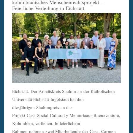
kolumbianisches Menschenrechtsprojekt –
Feierliche Verleihung in Eichstätt
Eichstätt. Der Arbeitskreis Shalom an der Katholischen
Universität Eichstätt-Ingolstadt hat den
diesjährigen Shalompreis an das
Projekt Casa Social Cultural y Memoriaaus Buenaventura,
Kolumbien, verliehen. In feierlichem
Rahmen nahmen zwei Mitarbeitende der Casa, Carmen