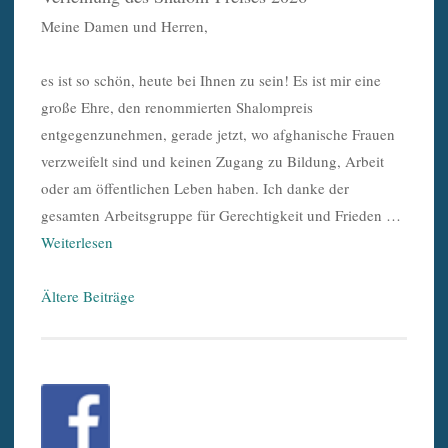
Meine Damen und Herren,
es ist so schön, heute bei Ihnen zu sein! Es ist mir eine
große Ehre, den renommierten Shalompreis
entgegenzunehmen, gerade jetzt, wo afghanische Frauen
verzweifelt sind und keinen Zugang zu Bildung, Arbeit
oder am öffentlichen Leben haben. Ich danke der
gesamten Arbeitsgruppe für Gerechtigkeit und Frieden …
Weiterlesen
Beitragsnavigation
Ältere Beiträge