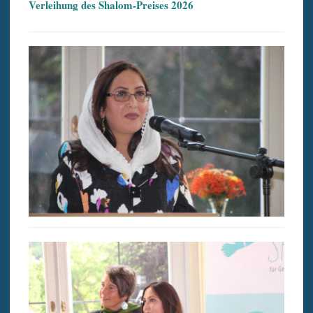
Verleihung des Shalom-Preises 2026