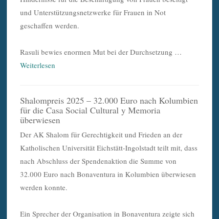
und Unterstützungsnetzwerke für Frauen in Not
geschaffen werden.
Rasuli bewies enormen Mut bei der Durchsetzung …
Weiterlesen
Shalompreis 2025 – 32.000 Euro nach Kolumbien
für die Casa Social Cultural y Memoria
überwiesen
Der AK Shalom für Gerechtigkeit und Frieden an der
Katholischen Universität Eichstätt-Ingolstadt teilt mit, dass
nach Abschluss der Spendenaktion die Summe von
32.000 Euro nach Bonaventura in Kolumbien überwiesen
werden konnte.
Ein Sprecher der Organisation in Bonaventura zeigte sich