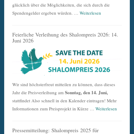
glücklich über die Möglichkeiten, die sich durch die
Spendengelder ergeben würden. …
Weiterlesen
Feierliche Verleihung des Shalompreis 2026: 14.
Juni 2026
Wir sind höchsterfreut mitteilen zu können, dass dieses
Sonntag, den 14. Juni,
Jahr die Preisverleihung am
stattfindet Also schnell in den Kalender eintragen! Mehr
Informationen zum Preisprojekt in Kürze …
Weiterlesen
Pressemitteilung: Shalompreis 2025 für