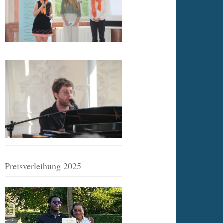
Preisverleihung 2025