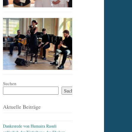
Suchen
Suchen
Aktuelle Beiträge
Dankesrede von Humaira Rasuli