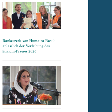
Dankesrede von Humaira Rasuli
anlässlich der Verleihung des
Shalom-Preises 2026