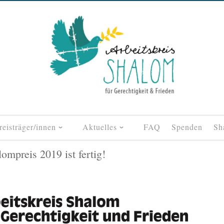
reisträger/innen
Aktuelles
FAQ
Spenden
Sh
mpreis 2019 ist fertig!