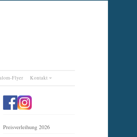
alom-Flyer
Kontakt
Preisverleihung 2026